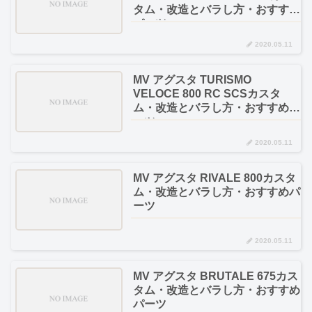
タム・改造とバラし方・おすすめ
パーツ
2020.05.11
MV アグスタ TURISMO
VELOCE 800 RC SCSカスタ
ム・改造とバラし方・おすすめパ
ーツ
2020.05.11
MV アグスタ RIVALE 800カスタ
ム・改造とバラし方・おすすめパ
ーツ
2020.05.11
MV アグスタ BRUTALE 675カス
タム・改造とバラし方・おすすめ
パーツ