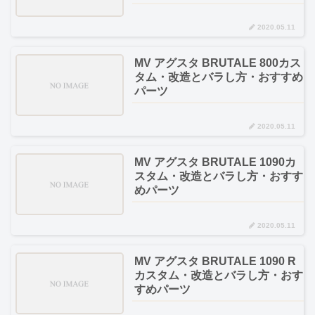
2020.05.11
MV アグスタ BRUTALE 800カス
タム・改造とバラし方・おすすめ
パーツ
2020.05.11
MV アグスタ BRUTALE 1090カ
スタム・改造とバラし方・おすす
めパーツ
2020.05.11
MV アグスタ BRUTALE 1090 R
カスタム・改造とバラし方・おす
すめパーツ