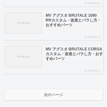
2020.05.11
MV アグスタ BRUTALE 1090
RRカスタム・改造とバラし方・
おすすめパーツ
2020.05.11
MV アグスタ BRUTALE CORSA
カスタム・改造とバラし方・おす
すめパーツ
2020.05.11
次のページ