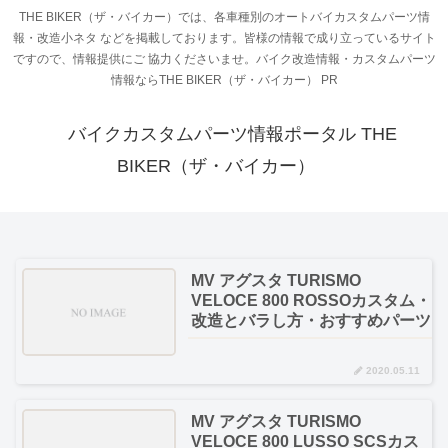
THE BIKER（ザ・バイカー）では、各車種別のオートバイカスタムパーツ情
報・改造小ネタ などを掲載しております。皆様の情報で成り立っているサイト
ですので、情報提供にご 協力くださいませ。バイク改造情報・カスタムパーツ
情報ならTHE BIKER（ザ・バイカー） PR
バイクカスタムパーツ情報ポータル THE
BIKER（ザ・バイカー）
MV アグスタ TURISMO
VELOCE 800 ROSSOカスタム・
改造とバラし方・おすすめパーツ
2020.05.11
MV アグスタ TURISMO
VELOCE 800 LUSSO SCSカス