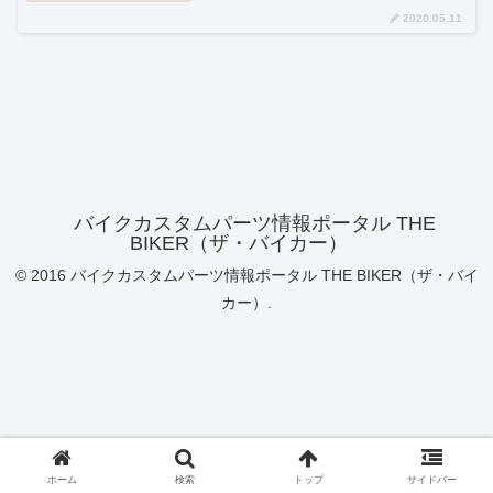
2020.05.11
バイクカスタムパーツ情報ポータル THE
BIKER（ザ・バイカー）
© 2016 バイクカスタムパーツ情報ポータル THE BIKER（ザ・バイ
カー）.
ホーム
検索
トップ
サイドバー