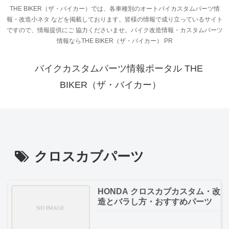
THE BIKER（ザ・バイカー）では、各車種別のオートバイカスタムパーツ情
報・改造小ネタ などを掲載しております。皆様の情報で成り立っているサイト
ですので、情報提供にご 協力くださいませ。バイク改造情報・カスタムパーツ
情報ならTHE BIKER（ザ・バイカー） PR
バイクカスタムパーツ情報ポータル THE
BIKER（ザ・バイカー）
クロスカブパーツ
HONDA クロスカブカスタム・改
造とバラし方・おすすめパーツ