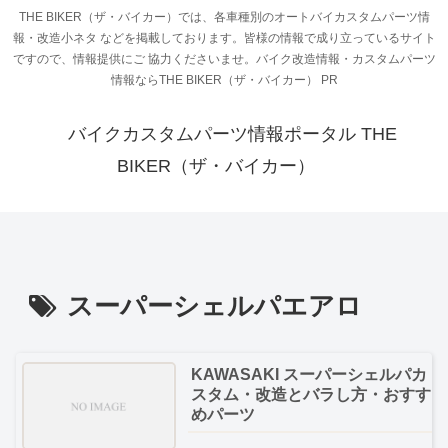
THE BIKER（ザ・バイカー）では、各車種別のオートバイカスタムパーツ情
報・改造小ネタ などを掲載しております。皆様の情報で成り立っているサイト
ですので、情報提供にご 協力くださいませ。バイク改造情報・カスタムパーツ
情報ならTHE BIKER（ザ・バイカー） PR
バイクカスタムパーツ情報ポータル THE
BIKER（ザ・バイカー）
スーパーシェルパエアロ
KAWASAKI スーパーシェルパカ
スタム・改造とバラし方・おすす
めパーツ