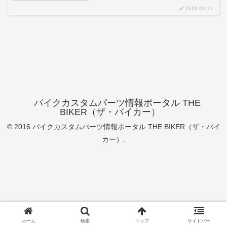
2020.05.11
バイクカスタムパーツ情報ポータル THE
BIKER（ザ・バイカー）
© 2016 バイクカスタムパーツ情報ポータル THE BIKER（ザ・バイ
カー）.
ホーム
検索
トップ
サイドバー