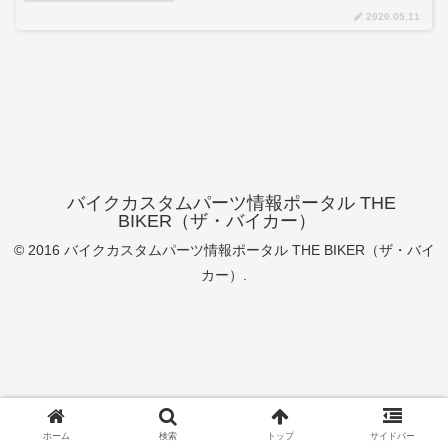
2020.05.11
バイクカスタムパーツ情報ポータル THE
BIKER（ザ・バイカー）
© 2016 バイクカスタムパーツ情報ポータル THE BIKER（ザ・バイ
カー）.
ホーム
検索
トップ
サイドバー