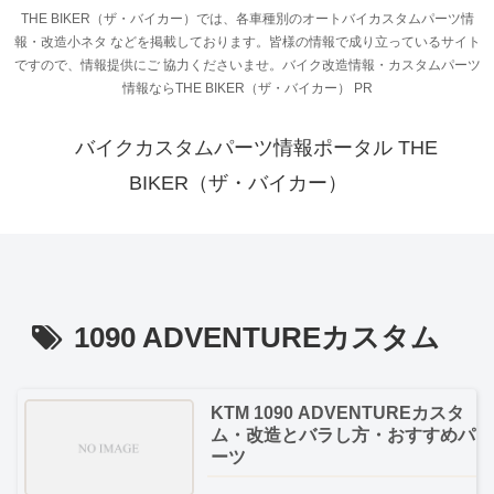
THE BIKER（ザ・バイカー）では、各車種別のオートバイカスタムパーツ情
報・改造小ネタ などを掲載しております。皆様の情報で成り立っているサイト
ですので、情報提供にご 協力くださいませ。バイク改造情報・カスタムパーツ
情報ならTHE BIKER（ザ・バイカー） PR
バイクカスタムパーツ情報ポータル THE
BIKER（ザ・バイカー）
1090 ADVENTUREカスタム
KTM 1090 ADVENTUREカスタ
ム・改造とバラし方・おすすめパ
ーツ