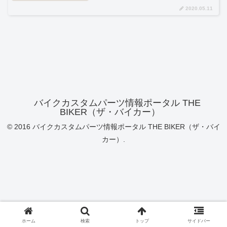
2020.05.11
バイクカスタムパーツ情報ポータル THE
BIKER（ザ・バイカー）
© 2016 バイクカスタムパーツ情報ポータル THE BIKER（ザ・バイ
カー）.
ホーム
検索
トップ
サイドバー