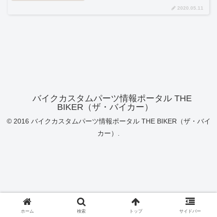
2020.05.11
バイクカスタムパーツ情報ポータル THE
BIKER（ザ・バイカー）
© 2016 バイクカスタムパーツ情報ポータル THE BIKER（ザ・バイ
カー）.
ホーム
検索
トップ
サイドバー