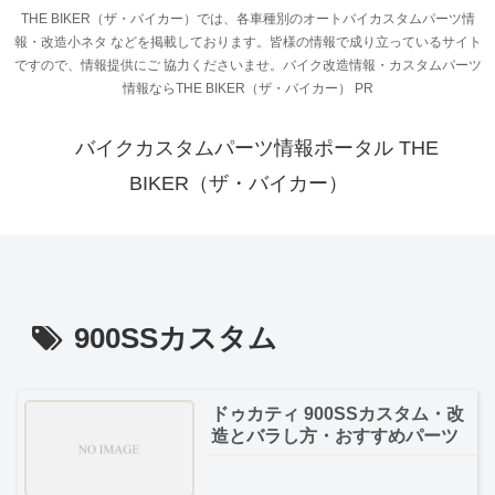
THE BIKER（ザ・バイカー）では、各車種別のオートバイカスタムパーツ情
報・改造小ネタ などを掲載しております。皆様の情報で成り立っているサイト
ですので、情報提供にご 協力くださいませ。バイク改造情報・カスタムパーツ
情報ならTHE BIKER（ザ・バイカー） PR
バイクカスタムパーツ情報ポータル THE
BIKER（ザ・バイカー）
900SSカスタム
ドゥカティ 900SSカスタム・改
造とバラし方・おすすめパーツ