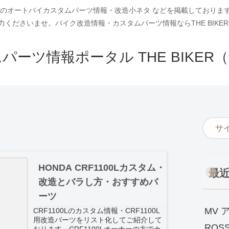
車種別のオートバイカスタムパーツ情報・改造小ネタ などを掲載しており
力くださいませ。バイク改造情報・カスタムパーツ情報ならTHE BIKER
パーツ情報ポータル THE BIKER
HONDA CRF1100Lカスタム・
最
改造とバラし方・おすすめパ
ーツ
MV ア
CRF1100Lのカスタム情報・CRF1100L
用改造パーツをリスト化してご紹介して
RO