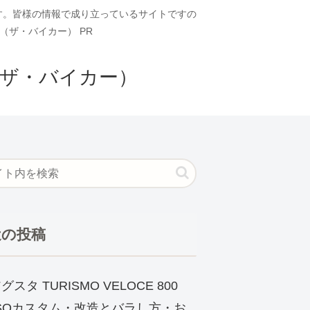
ます。皆様の情報で成り立っているサイトですの
（ザ・バイカー） PR
（ザ・バイカー）
近の投稿
グスタ TURISMO VELOCE 800
SSOカスタム・改造とバラし方・お