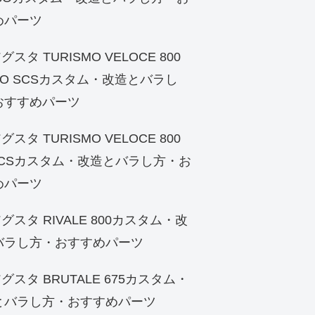
めパーツ
グスタ TURISMO VELOCE 800
SO SCSカスタム・改造とバラし
おすすめパーツ
グスタ TURISMO VELOCE 800
SCSカスタム・改造とバラし方・お
めパーツ
アグスタ RIVALE 800カスタム・改
バラし方・おすすめパーツ
アグスタ BRUTALE 675カスタム・
とバラし方・おすすめパーツ