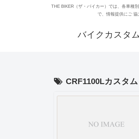
THE BIKER（ザ・バイカー）では、各
で、情報提供にご 協
バイクカスタム
CRF1100Lカスタム