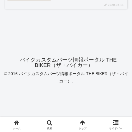
2020.05.11
バイクカスタムパーツ情報ポータル THE
BIKER（ザ・バイカー）
© 2016 バイクカスタムパーツ情報ポータル THE BIKER（ザ・バイ
カー）.
ホーム
検索
トップ
サイドバー