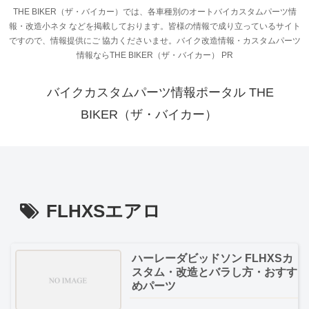
THE BIKER（ザ・バイカー）では、各車種別のオートバイカスタムパーツ情
報・改造小ネタ などを掲載しております。皆様の情報で成り立っているサイト
ですので、情報提供にご 協力くださいませ。バイク改造情報・カスタムパーツ
情報ならTHE BIKER（ザ・バイカー） PR
バイクカスタムパーツ情報ポータル THE
BIKER（ザ・バイカー）
FLHXSエアロ
ハーレーダビッドソン FLHXSカ
スタム・改造とバラし方・おすす
めパーツ