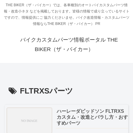
THE BIKER（ザ・バイカー）では、各車種別のオートバイカスタムパーツ情
報・改造小ネタ などを掲載しております。皆様の情報で成り立っているサイト
ですので、情報提供にご 協力くださいませ。バイク改造情報・カスタムパーツ
情報ならTHE BIKER（ザ・バイカー） PR
バイクカスタムパーツ情報ポータル THE
BIKER（ザ・バイカー）
FLTRXSパーツ
ハーレーダビッドソン FLTRXS
カスタム・改造とバラし方・おす
すめパーツ