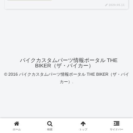
2020.05.11
バイクカスタムパーツ情報ポータル THE
BIKER（ザ・バイカー）
© 2016 バイクカスタムパーツ情報ポータル THE BIKER（ザ・バイ
カー）.
ホーム
検索
トップ
サイドバー