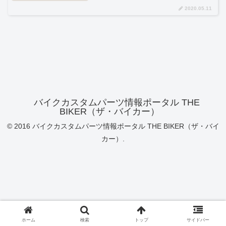
2020.05.11
バイクカスタムパーツ情報ポータル THE
BIKER（ザ・バイカー）
© 2016 バイクカスタムパーツ情報ポータル THE BIKER（ザ・バイ
カー）.
ホーム
検索
トップ
サイドバー