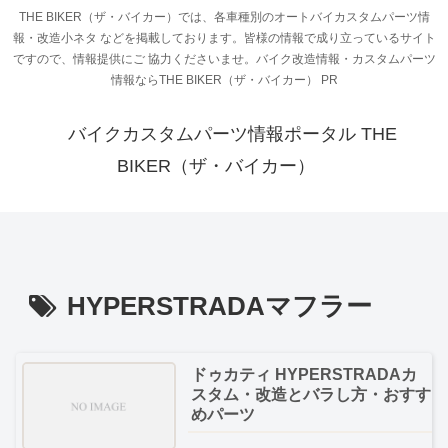
THE BIKER（ザ・バイカー）では、各車種別のオートバイカスタムパーツ情
報・改造小ネタ などを掲載しております。皆様の情報で成り立っているサイト
ですので、情報提供にご 協力くださいませ。バイク改造情報・カスタムパーツ
情報ならTHE BIKER（ザ・バイカー） PR
バイクカスタムパーツ情報ポータル THE
BIKER（ザ・バイカー）
HYPERSTRADAマフラー
ドゥカティ HYPERSTRADAカ
スタム・改造とバラし方・おすす
めパーツ