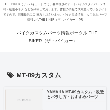
THE BIKER（ザ・バイカー）では、各車種別のオートバイカスタムパーツ情
報・改造小ネタ などを掲載しております。皆様の情報で成り立っているサイト
ですので、情報提供にご 協力くださいませ。バイク改造情報・カスタムパーツ
情報ならTHE BIKER（ザ・バイカー） PR
バイクカスタムパーツ情報ポータル THE
BIKER（ザ・バイカー）
MT-09カスタム
YAMAHA MT-09カスタム・改造
とバラし方・おすすめパーツ