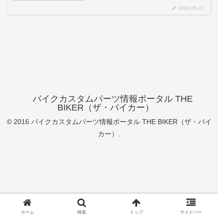
2020.05.11
バイクカスタムパーツ情報ポータル THE
BIKER（ザ・バイカー）
© 2016 バイクカスタムパーツ情報ポータル THE BIKER（ザ・バイ
カー）.
ホーム
検索
トップ
サイドバー