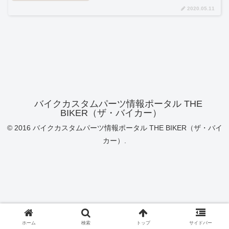
2020.05.11
バイクカスタムパーツ情報ポータル THE
BIKER（ザ・バイカー）
© 2016 バイクカスタムパーツ情報ポータル THE BIKER（ザ・バイ
カー）.
ホーム
検索
トップ
サイドバー