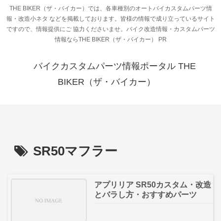
THE BIKER（ザ・バイカー）では、各車種別のオートバイカスタムパーツ情
報・改造小ネタ などを掲載しております。皆様の情報で成り立っているサイト
ですので、情報提供にご 協力くださいませ。バイク改造情報・カスタムパーツ
情報ならTHE BIKER（ザ・バイカー） PR
バイクカスタムパーツ情報ポータル THE
BIKER（ザ・バイカー）
SR50マフラー
アプリリア SR50カスタム・改造
とバラし方・おすすめパーツ