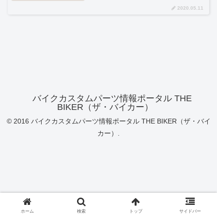
2020.05.11
バイクカスタムパーツ情報ポータル THE
BIKER（ザ・バイカー）
© 2016 バイクカスタムパーツ情報ポータル THE BIKER（ザ・バイ
カー）.
ホーム
検索
トップ
サイドバー