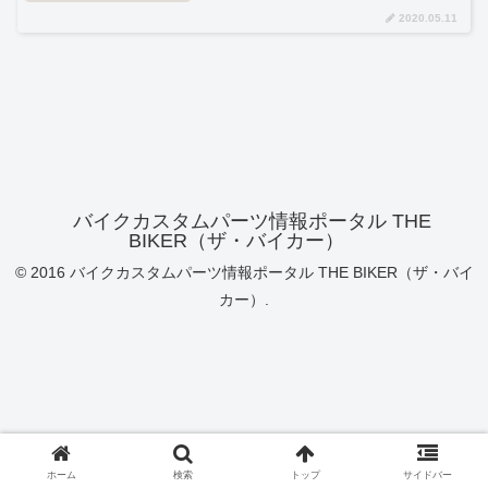
2020.05.11
バイクカスタムパーツ情報ポータル THE
BIKER（ザ・バイカー）
© 2016 バイクカスタムパーツ情報ポータル THE BIKER（ザ・バイ
カー）.
ホーム
検索
トップ
サイドバー