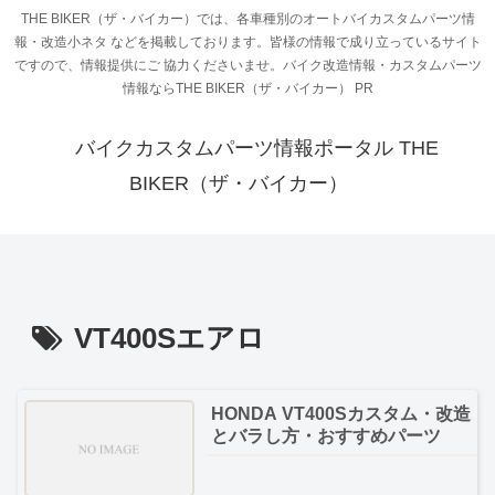
THE BIKER（ザ・バイカー）では、各車種別のオートバイカスタムパーツ情
報・改造小ネタ などを掲載しております。皆様の情報で成り立っているサイト
ですので、情報提供にご 協力くださいませ。バイク改造情報・カスタムパーツ
情報ならTHE BIKER（ザ・バイカー） PR
バイクカスタムパーツ情報ポータル THE
BIKER（ザ・バイカー）
VT400Sエアロ
HONDA VT400Sカスタム・改造
とバラし方・おすすめパーツ