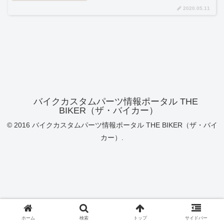
2020.05.11
バイクカスタムパーツ情報ポータル THE
BIKER（ザ・バイカー）
© 2016 バイクカスタムパーツ情報ポータル THE BIKER（ザ・バイ
カー）.
ホーム
検索
トップ
サイドバー