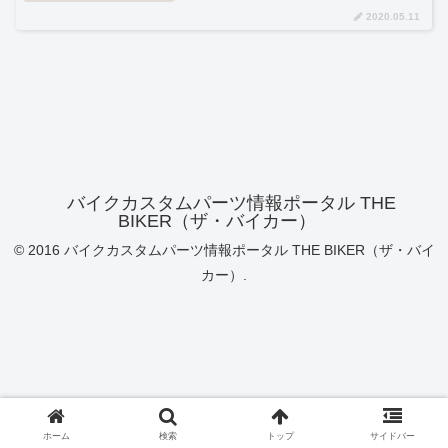
2020.05.11
バイクカスタムパーツ情報ポータル THE
BIKER（ザ・バイカー）
© 2016 バイクカスタムパーツ情報ポータル THE BIKER（ザ・バイ
カー）.
ホーム
検索
トップ
サイドバー