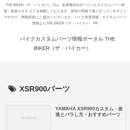
THE BIKER（ザ・バイカー）では、各車種別のオートバイカスタムパーツ情
報・改造小ネタ などを掲載しております。皆様の情報で成り立っているサイト
ですので、情報提供にご 協力くださいませ。バイク改造情報・カスタムパーツ
情報ならTHE BIKER（ザ・バイカー） PR
バイクカスタムパーツ情報ポータル THE
BIKER（ザ・バイカー）
XSR900パーツ
YAMAHA XSR900カスタム・改
造とバラし方・おすすめパーツ