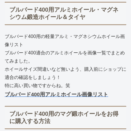
ブルバード400用アルミホイール・マグネ
シウム鍛造ホイール＆タイヤ
ブルバード400用の軽量アルミ・マグネシウムホイール画
像リスト
ブルバード400適合のアルミホイールを画像一覧でまとめ
てみました。
ホイールサイズ間違いなど無いよう、購入前にショップに
適合の確認をしましょう！
特に高い買い物ですからね。笑
ブルバード400用アルミホイール画像リスト
ブルバード400用のマグ鍛ホイールをお得
に購入する方法