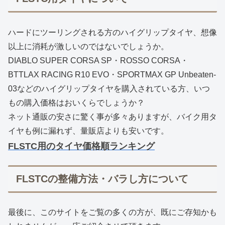
ハードにツーリングされる方のハイグリップタイヤ、想像
以上に消耗が激しいのではないでしょうか。
DIABLO SUPER CORSA SP・ROSSO CORSA・
BTTLAX RACING R10 EVO・SPORTMAX GP Unbeaten-
03などのハイグリップタイヤを購入されている方、いつ
もの購入価格はおいくらでしょうか？
ネット通販の安さに驚く事が多々ありますが、バイク用タ
イヤも例に漏れず、量販店よりも安いです。
FLSTC用のタイヤ価格順ランキング
FLSTCの整備方法・バラし方について
最後に、このサイトをご覧の多くの方が、既にご存知かも