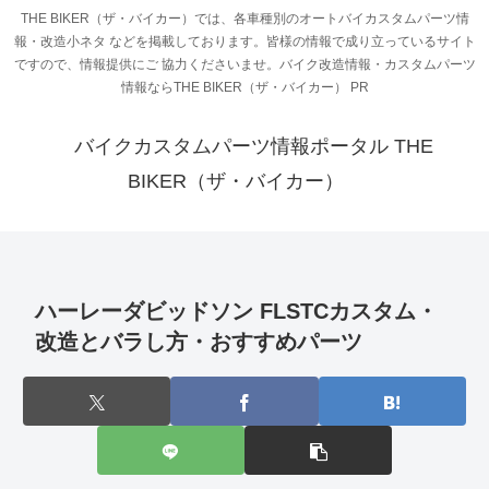
THE BIKER（ザ・バイカー）では、各車種別のオートバイカスタムパーツ情
報・改造小ネタ などを掲載しております。皆様の情報で成り立っているサイト
ですので、情報提供にご 協力くださいませ。バイク改造情報・カスタムパーツ
情報ならTHE BIKER（ザ・バイカー） PR
バイクカスタムパーツ情報ポータル THE
BIKER（ザ・バイカー）
ハーレーダビッドソン FLSTCカスタム・
改造とバラし方・おすすめパーツ