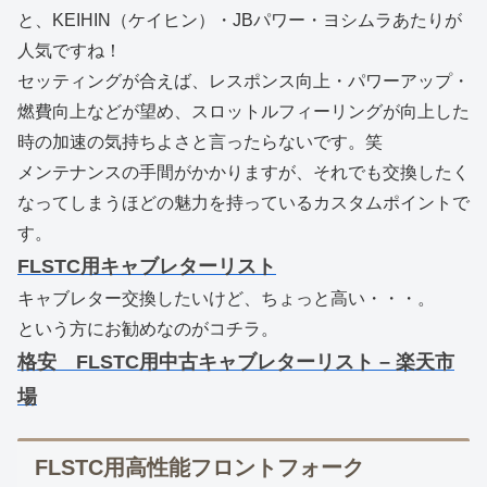
と、KEIHIN（ケイヒン）・JBパワー・ヨシムラあたりが
人気ですね！
セッティングが合えば、レスポンス向上・パワーアップ・
燃費向上などが望め、スロットルフィーリングが向上した
時の加速の気持ちよさと言ったらないです。笑
メンテナンスの手間がかかりますが、それでも交換したく
なってしまうほどの魅力を持っているカスタムポイントで
す。
FLSTC用キャブレターリスト
キャブレター交換したいけど、ちょっと高い・・・。
という方にお勧めなのがコチラ。
格安 FLSTC用中古キャブレターリスト – 楽天市
場
FLSTC用高性能フロントフォーク