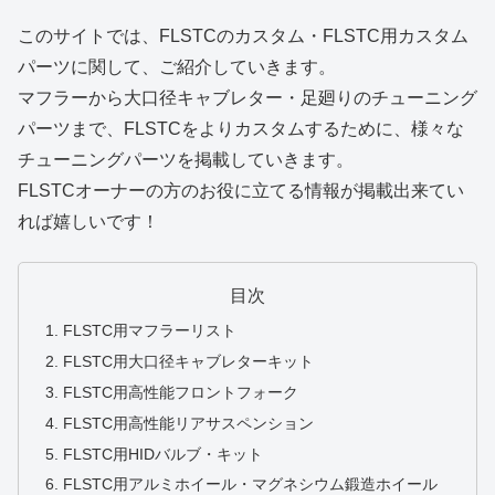
このサイトでは、FLSTCのカスタム・FLSTC用カスタム
パーツに関して、ご紹介していきます。
マフラーから大口径キャブレター・足廻りのチューニング
パーツまで、FLSTCをよりカスタムするために、様々な
チューニングパーツを掲載していきます。
FLSTCオーナーの方のお役に立てる情報が掲載出来てい
れば嬉しいです！
目次
FLSTC用マフラーリスト
FLSTC用大口径キャブレターキット
FLSTC用高性能フロントフォーク
FLSTC用高性能リアサスペンション
FLSTC用HIDバルブ・キット
FLSTC用アルミホイール・マグネシウム鍛造ホイール