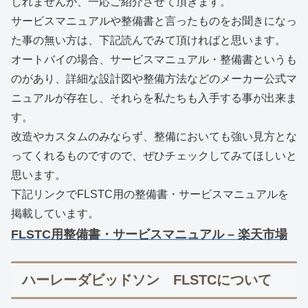
しれませんが、一応ご紹介させて頂きます。
サービスマニュアルや整備書と言ったものをお聞きになっ
た事の無い方は、下記読んでみて頂ければと思います。
オートバイの場合、サービスマニュアル・整備書というも
のがあり、詳細な設計図や整備方法などのメーカー公式マ
ニュアルが存在し、それらを私たちも入手する事が出来ま
す。
改造やカスタムのみならず、整備においても強い見方とな
ってくれるものですので、ぜひチェックしてみてほしいと
思います。
下記リンクでFLSTC用の整備書・サービスマニュアルを
掲載しています。
FLSTC用整備書・サービスマニュアル – 楽天市場
ハーレーダビッドソン FLSTCについて