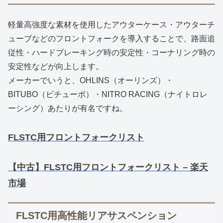
軽量高強度な素材を使用したアウターケース・アウターチ
ューブなどのフロントフォークを導入することで、路面追
従性・ハードブレーキング時の安定性・コーナリング時の
安定性などが向上します。
メーカーでいうと、OHLINS（オーリンズ）・
BITUBO（ビチューボ）・NITRO RACING（ナイトロレ
ーシング）あたりが有名ですね。
FLSTC用フロントフォークリスト
【中古】FLSTC用フロントフォークリスト – 楽天
市場
FLSTC用高性能リアサスペンション