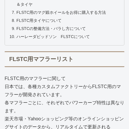
＆タイヤ
FLSTC用のマグ鍛ホイールをお得に購入する方法
FLSTC用タイヤについて
FLSTCの整備方法・バラし方について
ハーレーダビッドソン FLSTCについて
FLSTC用マフラーリスト
FLSTC用のマフラーに関して
日本では、各種カスタムファクトリーからFLSTC用のマ
フラーが開発されています。
各マフラーごとに、それぞれでパワーカーブ特性は異なり
ます。
楽天市場・Yahooショッピング等のオンラインショッピン
グサイトのデータから、リアルタイムで更新される