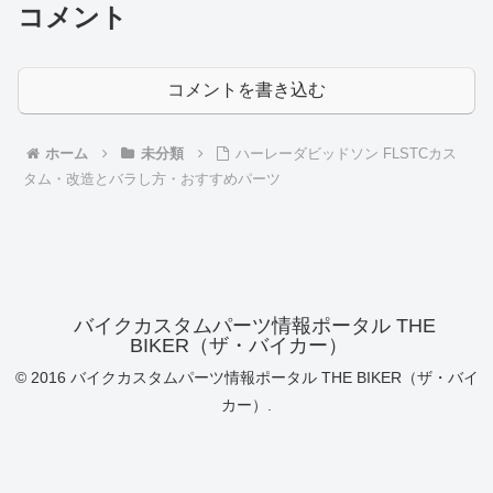
コメント
コメントを書き込む
ホーム
未分類
ハーレーダビッドソン FLSTCカス
タム・改造とバラし方・おすすめパーツ
バイクカスタムパーツ情報ポータル THE
BIKER（ザ・バイカー）
© 2016 バイクカスタムパーツ情報ポータル THE BIKER（ザ・バイ
カー）.