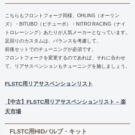
こちらもフロントフォーク同様、OHLINS（オーリン
ズ）・BITUBO（ビチューボ）・NITRO RACING（ナイ
トロレーシング）あたりが人気メーカーとなっています。
足回りのカスタムは、バランスを考慮して、
前後セットでのチューニングが必須です。
フロントフォークを変更するのであれば、それに合わせ
て、リアサスペンションもチューニングを施しましょう。
FLSTC用リアサスペンションリスト
【中古】FLSTC用リアサスペンションリスト – 楽
天市場
FLSTC用HIDバルブ・キット