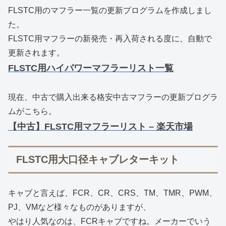
FLSTC用のマフラー一覧の更新プログラムを作成しまし
た。
FLSTC用マフラーの新発売・再入荷される度に、自動で
更新されます。
FLSTC用ハイパワーマフラーリスト一覧
現在、中古で購入出来る格安中古マフラーの更新プログラ
ムがこちら。
【中古】FLSTC用マフラーリスト – 楽天市場
FLSTC用大口径キャブレターキット
キャブと言えば、FCR、CR、CRS、TM、TMR、PWM、
PJ、VMなど様々なものがありますが、
やはり人気なのは、FCRキャブですね。メーカーでいう