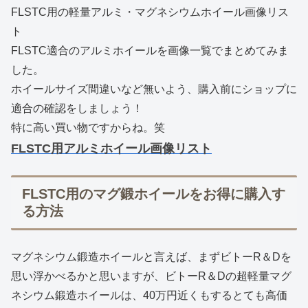
FLSTC用の軽量アルミ・マグネシウムホイール画像リス
ト
FLSTC適合のアルミホイールを画像一覧でまとめてみま
した。
ホイールサイズ間違いなど無いよう、購入前にショップに
適合の確認をしましょう！
特に高い買い物ですからね。笑
FLSTC用アルミホイール画像リスト
FLSTC用のマグ鍛ホイールをお得に購入す
る方法
マグネシウム鍛造ホイールと言えば、まずビトーR＆Dを
思い浮かべるかと思いますが、ビトーR＆Dの超軽量マグ
ネシウム鍛造ホイールは、40万円近くもするとても高価