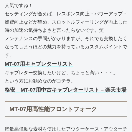
人気ですね！
セッティングが合えば、レスポンス向上・パワーアップ・
燃費向上などが望め、スロットルフィーリングが向上した
時の加速の気持ちよさと言ったらないです。笑
メンテナンスの手間がかかりますが、それでも交換したく
なってしまうほどの魅力を持っているカスタムポイントで
す。
MT-07用キャブレターリスト
キャブレター交換したいけど、ちょっと高い・・・。
という方にお勧めなのがコチラ。
格安 MT-07用中古キャブレターリスト – 楽天市場
MT-07用高性能フロントフォーク
軽量高強度な素材を使用したアウターケース・アウターチ