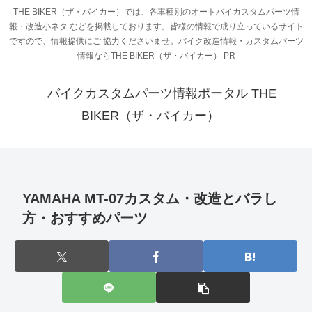
THE BIKER（ザ・バイカー）では、各車種別のオートバイカスタムパーツ情
報・改造小ネタ などを掲載しております。皆様の情報で成り立っているサイト
ですので、情報提供にご 協力くださいませ。バイク改造情報・カスタムパーツ
情報ならTHE BIKER（ザ・バイカー） PR
バイクカスタムパーツ情報ポータル THE
BIKER（ザ・バイカー）
YAMAHA MT-07カスタム・改造とバラし
方・おすすめパーツ