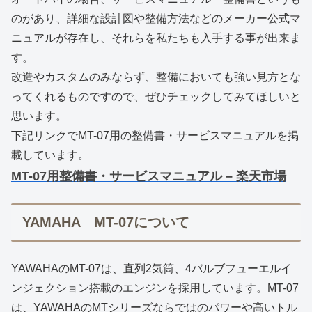
のがあり、詳細な設計図や整備方法などのメーカー公式マ
ニュアルが存在し、それらを私たちも入手する事が出来ま
す。
改造やカスタムのみならず、整備においても強い見方とな
ってくれるものですので、ぜひチェックしてみてほしいと
思います。
下記リンクでMT-07用の整備書・サービスマニュアルを掲
載しています。
MT-07用整備書・サービスマニュアル – 楽天市場
YAMAHA MT-07について
YAWAHAのMT-07は、直列2気筒、4バルブフューエルイ
ンジェクション搭載のエンジンを採用しています。MT-07
は、YAWAHAのMTシリーズならではのパワーや高いトル