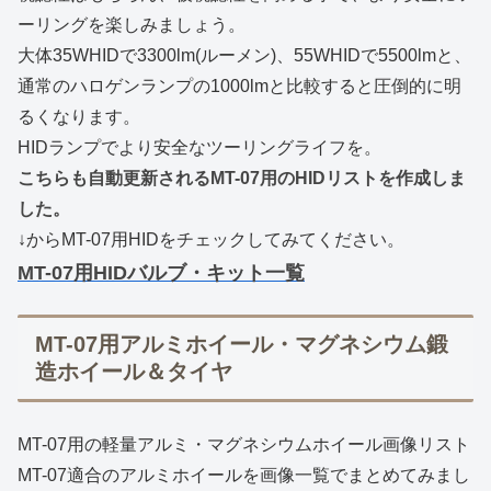
ーリングを楽しみましょう。
大体35WHIDで3300lm(ルーメン)、55WHIDで5500lmと、
通常のハロゲンランプの1000lmと比較すると圧倒的に明
るくなります。
HIDランプでより安全なツーリングライフを。
こちらも自動更新されるMT-07用のHIDリストを作成しま
した。
↓からMT-07用HIDをチェックしてみてください。
MT-07用HIDバルブ・キット一覧
MT-07用アルミホイール・マグネシウム鍛
造ホイール＆タイヤ
MT-07用の軽量アルミ・マグネシウムホイール画像リスト
MT-07適合のアルミホイールを画像一覧でまとめてみまし