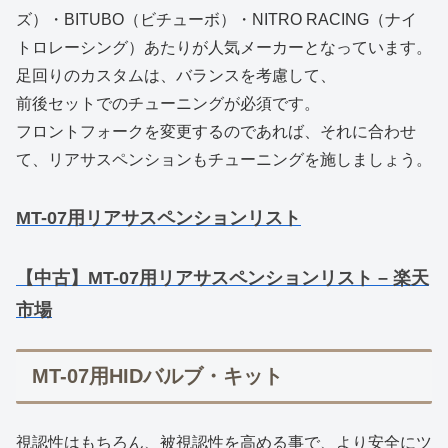
ズ）・BITUBO（ビチューボ）・NITRO RACING（ナイ
トロレーシング）あたりが人気メーカーとなっています。
足回りのカスタムは、バランスを考慮して、
前後セットでのチューニングが必須です。
フロントフォークを変更するのであれば、それに合わせ
て、リアサスペンションもチューニングを施しましょう。
MT-07用リアサスペンションリスト
【中古】MT-07用リアサスペンションリスト – 楽天
市場
MT-07用HIDバルブ・キット
視認性はもちろん、被視認性を高める事で、より安全にツ