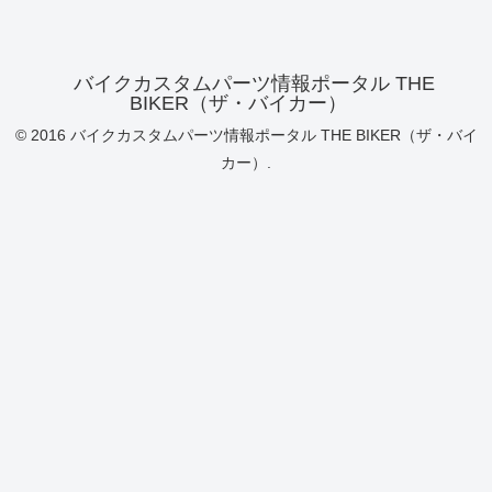
バイクカスタムパーツ情報ポータル THE
BIKER（ザ・バイカー）
© 2016 バイクカスタムパーツ情報ポータル THE BIKER（ザ・バイ
カー）.