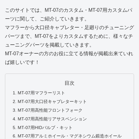
このサイトでは、MT-07のカスタム・MT-07用カスタムパ
ーツに関して、ご紹介していきます。
マフラーから大口径キャブレター・足廻りのチューニング
パーツまで、MT-07をよりカスタムするために、様々なチ
ューニングパーツを掲載していきます。
MT-07オーナーの方のお役に立てる情報が掲載出来ていれ
ば嬉しいです！
目次
MT-07用マフラーリスト
MT-07用大口径キャブレターキット
MT-07用高性能フロントフォーク
MT-07用高性能リアサスペンション
MT-07用HIDバルブ・キット
MT-07用アルミホイール・マグネシウム鍛造ホイール