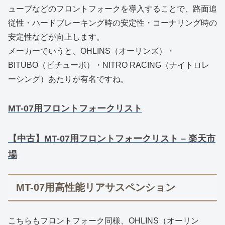
ューブなどのフロントフォークを導入することで、路面追
従性・ハードブレーキング時の安定性・コーナリング時の
安定性などが向上します。
メーカーでいうと、OHLINS（オーリンズ）・
BITUBO（ビチューボ）・NITRO RACING（ナイトロレ
ーシング）あたりが有名ですね。
MT-07用フロントフォークリスト
【中古】MT-07用フロントフォークリスト – 楽天市
場
MT-07用高性能リアサスペンション
こちらもフロントフォーク同様、OHLINS（オーリン