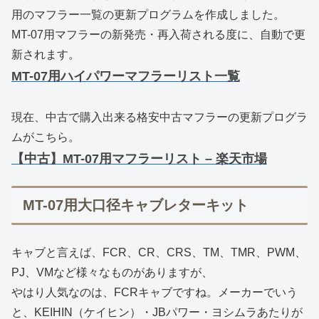
用のマフラー一覧の更新プログラムを作成しました。
MT-07用マフラーの新発売・再入荷される度に、自動で更
新されます。
MT-07用ハイパワーマフラーリスト一覧
現在、中古で購入出来る格安中古マフラーの更新プログラ
ムがこちら。
【中古】MT-07用マフラーリスト – 楽天市場
MT-07用大口径キャブレターキット
キャブと言えば、FCR、CR、CRS、TM、TMR、PWM、
PJ、VMなど様々なものがありますが、
やはり人気なのは、FCRキャブですね。メーカーでいう
と、KEIHIN（ケイヒン）・JBパワー・ヨシムラあたりが