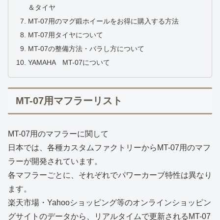
＆タイヤ
MT-07用のマグ鍛ホイールをお得に購入する方法
MT-07用タイヤについて
MT-07の整備方法・バラし方について
YAMAHA MT-07について
MT-07用マフラーリスト
MT-07用のマフラーに関して
日本では、各種カスタムファクトリーからMT-07用のマフ
ラーが開発されています。
各マフラーごとに、それぞれでパワーカーブ特性は異なり
ます。
楽天市場・Yahooショッピング等のオンラインショッピン
グサイトのデータから、リアルタイムで更新されるMT-07