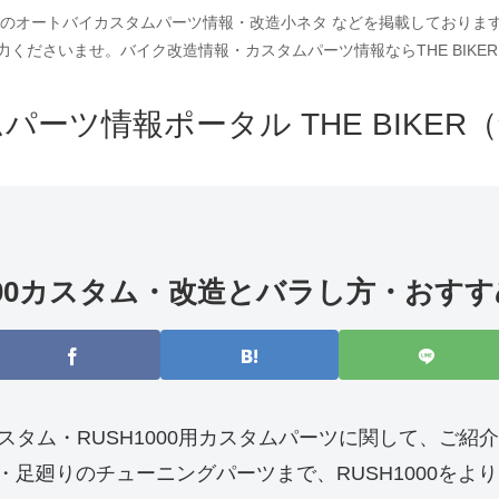
車種別のオートバイカスタムパーツ情報・改造小ネタ などを掲載しており
力くださいませ。バイク改造情報・カスタムパーツ情報ならTHE BIKER
パーツ情報ポータル THE BIKER
H1000カスタム・改造とバラし方・おす
カスタム・RUSH1000用カスタムパーツに関して、ご紹
足廻りのチューニングパーツまで、RUSH1000をよ