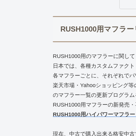
RUSH1000用マフラ
RUSH1000用のマフラーに関して
日本では、各種カスタムファクトリ
各マフラーごとに、それぞれでパ
楽天市場・Yahooショッピング
のマフラー一覧の更新プログラム
RUSH1000用マフラーの新発
RUSH1000用ハイパワーマフラ
現在、中古で購入出来る格安中古