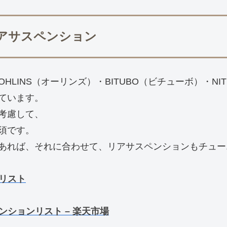
能リアサスペンション
LINS（オーリンズ）・BITUBO（ビチューボ）・NIT
ています。
考慮して、
須です。
あれば、それに合わせて、リアサスペンションもチュー
ンリスト
ペンションリスト – 楽天市場