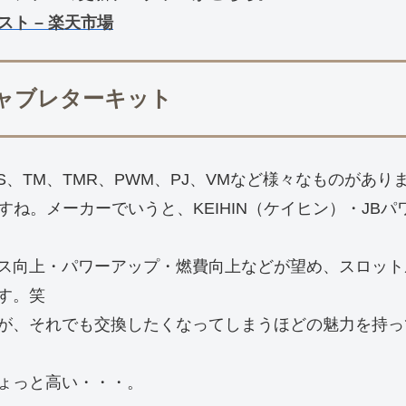
スト – 楽天市場
径キャブレターキット
S、TM、TMR、PWM、PJ、VMなど様々なものがあり
すね。メーカーでいうと、KEIHIN（ケイヒン）・JB
ス向上・パワーアップ・燃費向上などが望め、スロット
す。笑
が、それでも交換したくなってしまうほどの魅力を持っ
ょっと高い・・・。