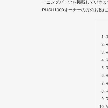
ーニングパーツを掲載していきま
RUSH1000オーナーの方のお