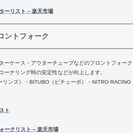
ターリスト – 楽天市場
フロントフォーク
ターケース・アウターチューブなどのフロントフォーク
コーナリング時の安定性などが向上します。
ーリンズ）・BITUBO（ビチューボ）・NITRO RAC
リスト
ォークリスト – 楽天市場