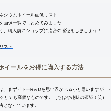
マグネシウムホイール画像リスト
ールを画像一覧でまとめてみました。
う、購入前にショップに適合の確認をしましょう！
像リスト
グ鍛ホイールをお得に購入する方法
ば、まずビトーR＆Dを思い浮かべるかと思いますが、
するとても高価なものです。（もはや趣味の領域！笑）
格となっています。