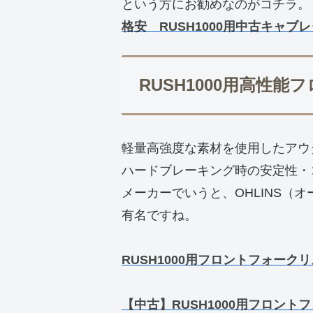
という方にお勧めなのがコチラ。
格安 RUSH1000用中古キャブレ
RUSH1000用高性能
軽量高強度な素材を使用したアウ
ハードブレーキング時の安定性・
メーカーでいうと、OHLINS（オ
有名ですね。
RUSH1000用フロントフォーク
【中古】RUSH1000用フロントフ