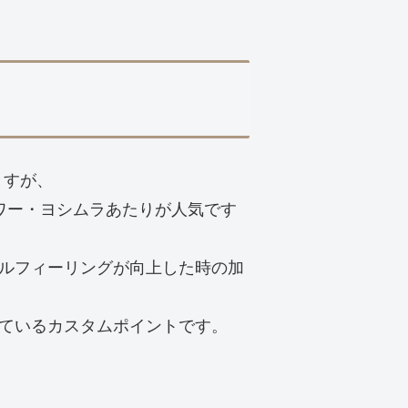
ますが、
パワー・ヨシムラあたりが人気です
ルフィーリングが向上した時の加
ているカスタムポイントです。