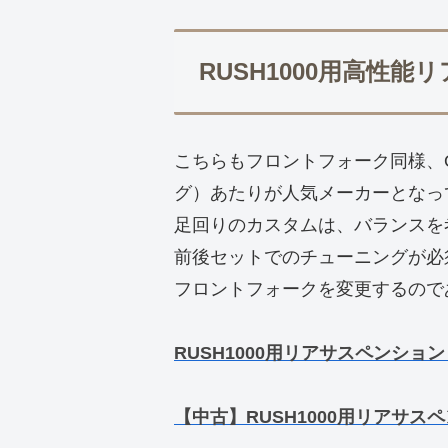
RUSH1000用高性
こちらもフロントフォーク同様、OH
グ）あたりが人気メーカーとなっ
足回りのカスタムは、バランスを
前後セットでのチューニングが必
フロントフォークを変更するので
RUSH1000用リアサスペンショ
【中古】RUSH1000用リアサス