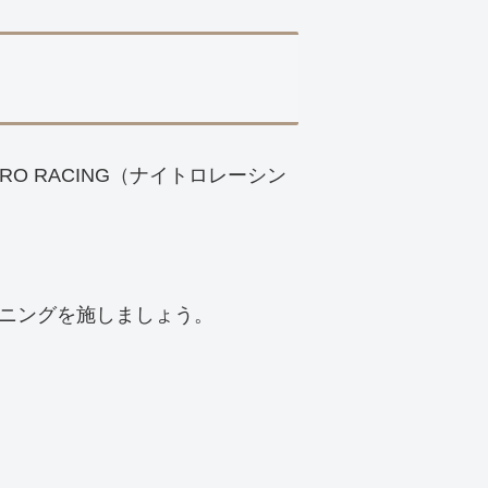
RO RACING（ナイトロレーシン
ニングを施しましょう。