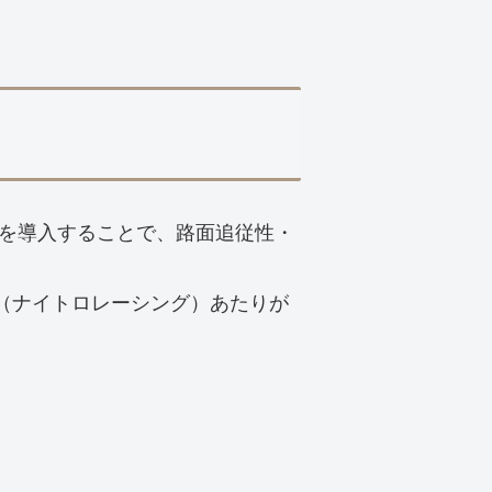
を導入することで、路面追従性・
ING（ナイトロレーシング）あたりが