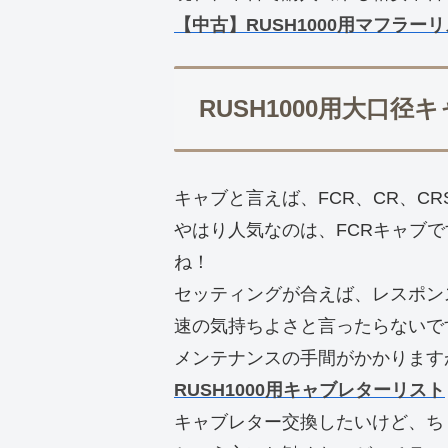
【中古】RUSH1000用マフラーリ
RUSH1000用大口
キャブと言えば、FCR、CR、CR
やはり人気なのは、FCRキャブで
ね！
セッティングが合えば、レスポン
速の気持ちよさと言ったらないで
メンテナンスの手間がかかります
RUSH1000用キャブレターリスト
キャブレター交換したいけど、ち