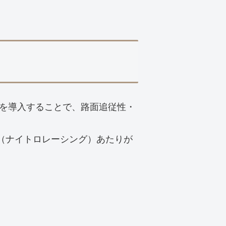
を導入することで、路面追従性・
ING（ナイトロレーシング）あたりが