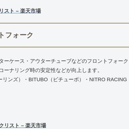
リスト – 楽天市場
ントフォーク
ターケース・アウターチューブなどのフロントフォーク
コーナリング時の安定性などが向上します。
ーリンズ）・BITUBO（ビチューボ）・NITRO RAC
クリスト – 楽天市場