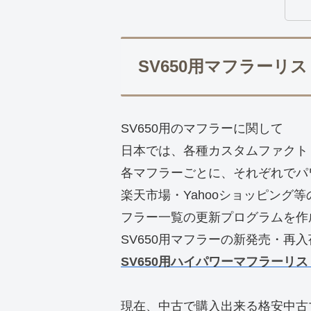
SV650用マフラーリス
SV650用のマフラーに関して
日本では、各種カスタムファクトリ
各マフラーごとに、それぞれでパ
楽天市場・Yahooショッピング
フラー一覧の更新プログラムを作
SV650用マフラーの新発売・再
SV650用ハイパワーマフラーリ
現在、中古で購入出来る格安中古