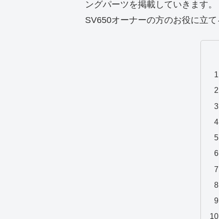
ングパーツを掲載していきます。
SV650オーナーの方のお役に立