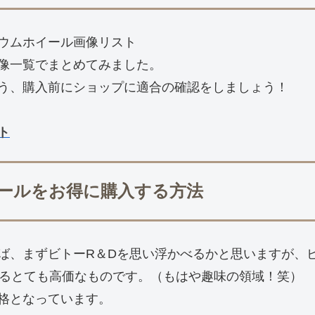
シウムホイール画像リスト
画像一覧でまとめてみました。
う、購入前にショップに適合の確認をしましょう！
ト
イールをお得に購入する方法
ば、まずビトーR＆Dを思い浮かべるかと思いますが、
するとても高価なものです。（もはや趣味の領域！笑）
格となっています。