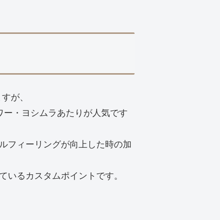
ますが、
パワー・ヨシムラあたりが人気です
ルフィーリングが向上した時の加
ているカスタムポイントです。