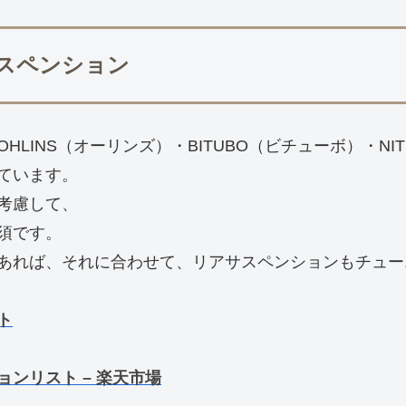
サスペンション
LINS（オーリンズ）・BITUBO（ビチューボ）・NIT
ています。
考慮して、
須です。
あれば、それに合わせて、リアサスペンションもチュー
ト
ョンリスト – 楽天市場