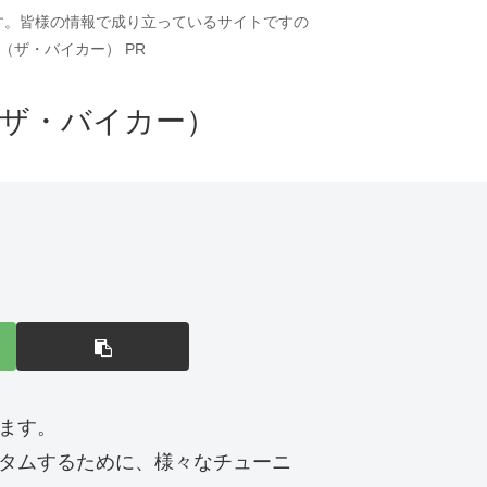
ます。皆様の情報で成り立っているサイトですの
（ザ・バイカー） PR
（ザ・バイカー）
きます。
スタムするために、様々なチューニ