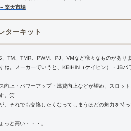
– 楽天市場
ブレターキット
S、TM、TMR、PWM、PJ、VMなど様々なものがあり
すね。メーカーでいうと、KEIHIN（ケイヒン）・JB
ス向上・パワーアップ・燃費向上などが望め、スロット
す。笑
が、それでも交換したくなってしまうほどの魅力を持っ
ょっと高い・・・。