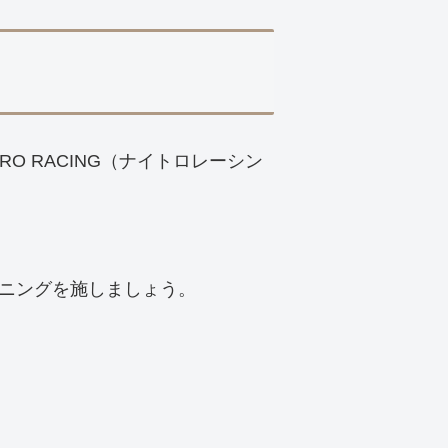
RO RACING（ナイトロレーシン
ニングを施しましょう。