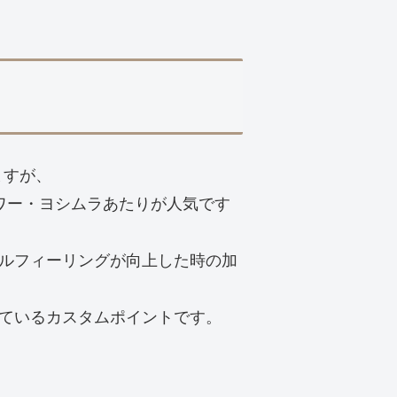
ますが、
パワー・ヨシムラあたりが人気です
ルフィーリングが向上した時の加
ているカスタムポイントです。