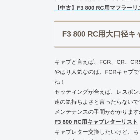
【中古】F3 800 RC用マフラーリ
F3 800 RC用大口
キャブと言えば、FCR、CR、CR
やはり人気なのは、FCRキャブで
ね！
セッティングが合えば、レスポン
速の気持ちよさと言ったらないで
メンテナンスの手間がかかります
F3 800 RC用キャブレターリスト
キャブレター交換したいけど、ち