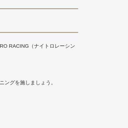
RO RACING（ナイトロレーシン
ニングを施しましょう。