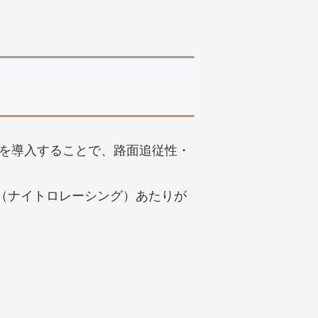
を導入することで、路面追従性・
ING（ナイトロレーシング）あたりが