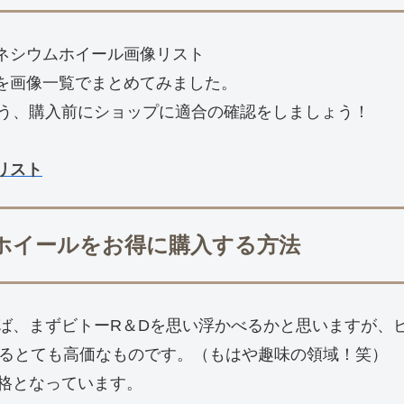
マグネシウムホイール画像リスト
ールを画像一覧でまとめてみました。
う、購入前にショップに適合の確認をしましょう！
像リスト
マグ鍛ホイールをお得に購入する方法
ば、まずビトーR＆Dを思い浮かべるかと思いますが、
するとても高価なものです。（もはや趣味の領域！笑）
格となっています。