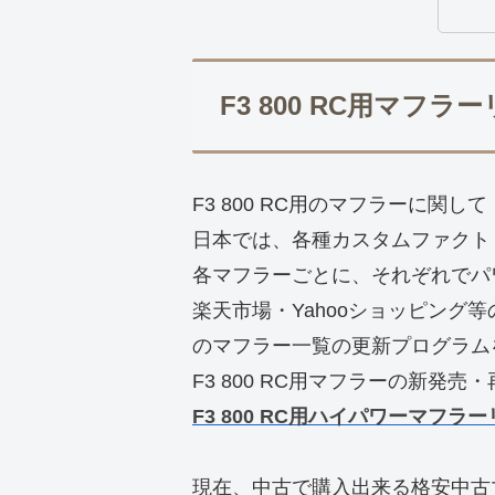
F3 800 RC用マフラ
F3 800 RC用のマフラーに関して
日本では、各種カスタムファクトリ
各マフラーごとに、それぞれでパ
楽天市場・Yahooショッピング
のマフラー一覧の更新プログラム
F3 800 RC用マフラーの新発
F3 800 RC用ハイパワーマフラ
現在、中古で購入出来る格安中古