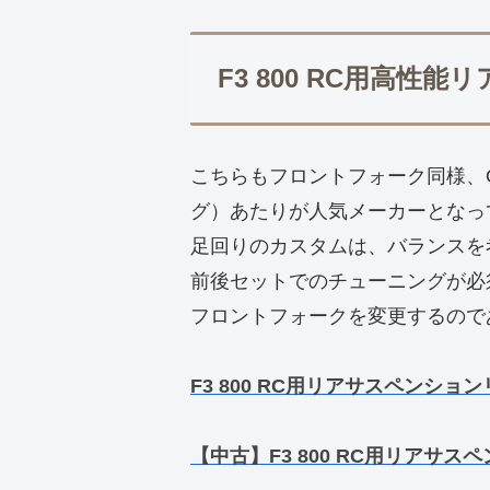
F3 800 RC用高性
こちらもフロントフォーク同様、OH
グ）あたりが人気メーカーとなっ
足回りのカスタムは、バランスを
前後セットでのチューニングが必
フロントフォークを変更するので
F3 800 RC用リアサスペンショ
【中古】F3 800 RC用リアサス