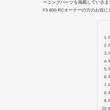
ーニングパーツを掲載していきま
F3 800 RCオーナーの方のお