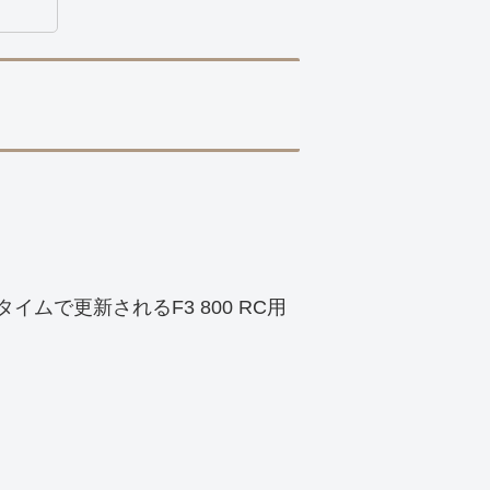
ムで更新されるF3 800 RC用