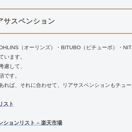
能リアサスペンション
LINS（オーリンズ）・BITUBO（ビチューボ）・NIT
ています。
考慮して、
須です。
あれば、それに合わせて、リアサスペンションもチュー
ンリスト
ペンションリスト – 楽天市場