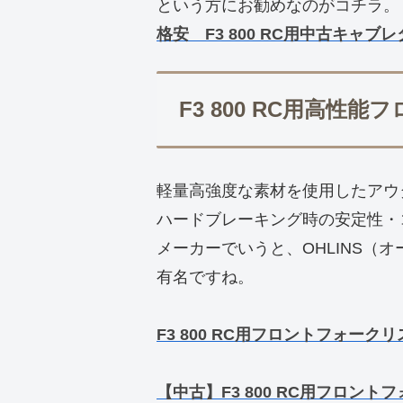
という方にお勧めなのがコチラ。
格安 F3 800 RC用中古キャブ
F3 800 RC用高性
軽量高強度な素材を使用したアウ
ハードブレーキング時の安定性・
メーカーでいうと、OHLINS（オ
有名ですね。
F3 800 RC用フロントフォーク
【中古】F3 800 RC用フロント