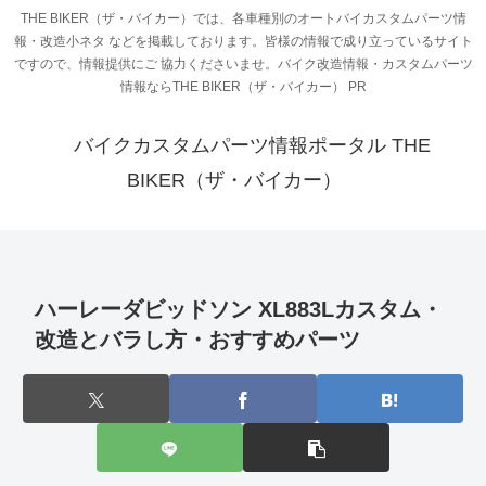
THE BIKER（ザ・バイカー）では、各車種別のオートバイカスタムパーツ情
報・改造小ネタ などを掲載しております。皆様の情報で成り立っているサイト
ですので、情報提供にご 協力くださいませ。バイク改造情報・カスタムパーツ
情報ならTHE BIKER（ザ・バイカー） PR
バイクカスタムパーツ情報ポータル THE
BIKER（ザ・バイカー）
ハーレーダビッドソン XL883Lカスタム・
改造とバラし方・おすすめパーツ