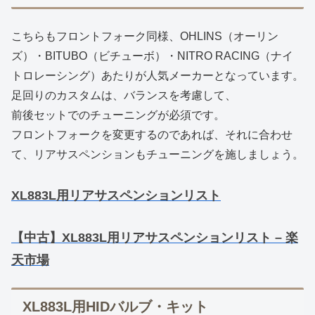
こちらもフロントフォーク同様、OHLINS（オーリン
ズ）・BITUBO（ビチューボ）・NITRO RACING（ナイ
トロレーシング）あたりが人気メーカーとなっています。
足回りのカスタムは、バランスを考慮して、
前後セットでのチューニングが必須です。
フロントフォークを変更するのであれば、それに合わせ
て、リアサスペンションもチューニングを施しましょう。
XL883L用リアサスペンションリスト
【中古】XL883L用リアサスペンションリスト – 楽
天市場
XL883L用HIDバルブ・キット