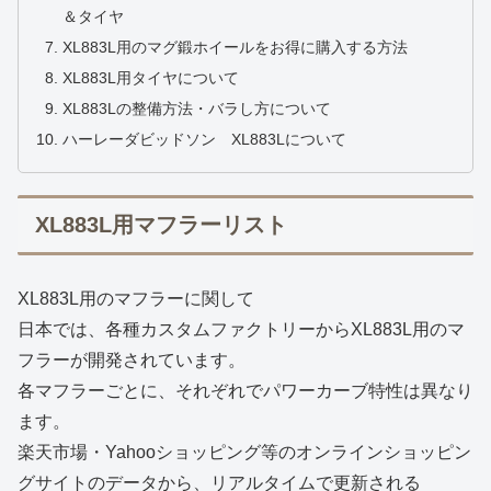
＆タイヤ
XL883L用のマグ鍛ホイールをお得に購入する方法
XL883L用タイヤについて
XL883Lの整備方法・バラし方について
ハーレーダビッドソン XL883Lについて
XL883L用マフラーリスト
XL883L用のマフラーに関して
日本では、各種カスタムファクトリーからXL883L用のマ
フラーが開発されています。
各マフラーごとに、それぞれでパワーカーブ特性は異なり
ます。
楽天市場・Yahooショッピング等のオンラインショッピン
グサイトのデータから、リアルタイムで更新される