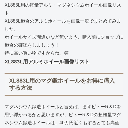
XL883L用の軽量アルミ・マグネシウムホイール画像リス
ト
XL883L適合のアルミホイールを画像一覧でまとめてみま
した。
ホイールサイズ間違いなど無いよう、購入前にショップに
適合の確認をしましょう！
特に高い買い物ですからね。笑
XL883L用アルミホイール画像リスト
XL883L用のマグ鍛ホイールをお得に購入
する方法
マグネシウム鍛造ホイールと言えば、まずビトーR＆Dを
思い浮かべるかと思いますが、ビトーR＆Dの超軽量マグ
ネシウム鍛造ホイールは、40万円近くもするとても高価