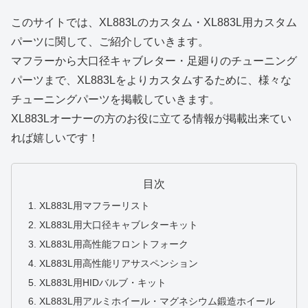
このサイトでは、XL883Lのカスタム・XL883L用カスタム
パーツに関して、ご紹介していきます。
マフラーから大口径キャブレター・足廻りのチューニング
パーツまで、XL883Lをよりカスタムするために、様々な
チューニングパーツを掲載していきます。
XL883Lオーナーの方のお役に立てる情報が掲載出来てい
れば嬉しいです！
目次
XL883L用マフラーリスト
XL883L用大口径キャブレターキット
XL883L用高性能フロントフォーク
XL883L用高性能リアサスペンション
XL883L用HIDバルブ・キット
XL883L用アルミホイール・マグネシウム鍛造ホイール