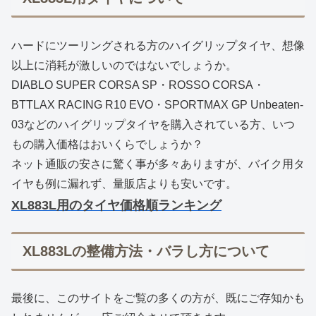
ハードにツーリングされる方のハイグリップタイヤ、想像
以上に消耗が激しいのではないでしょうか。
DIABLO SUPER CORSA SP・ROSSO CORSA・
BTTLAX RACING R10 EVO・SPORTMAX GP Unbeaten-
03などのハイグリップタイヤを購入されている方、いつ
もの購入価格はおいくらでしょうか？
ネット通販の安さに驚く事が多々ありますが、バイク用タ
イヤも例に漏れず、量販店よりも安いです。
XL883L用のタイヤ価格順ランキング
XL883Lの整備方法・バラし方について
最後に、このサイトをご覧の多くの方が、既にご存知かも