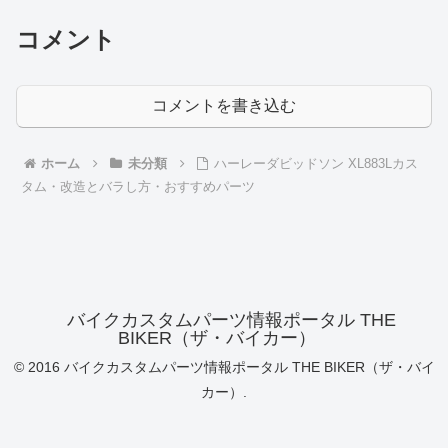
コメント
コメントを書き込む
ホーム
未分類
ハーレーダビッドソン XL883Lカス
タム・改造とバラし方・おすすめパーツ
バイクカスタムパーツ情報ポータル THE
BIKER（ザ・バイカー）
© 2016 バイクカスタムパーツ情報ポータル THE BIKER（ザ・バイ
カー）.