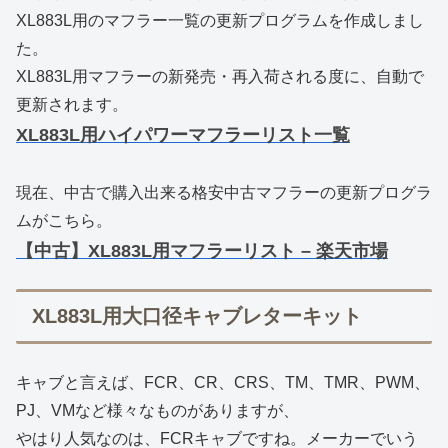
XL883L用のマフラー一覧の更新プログラムを作成しまし
た。
XL883L用マフラーの新発売・再入荷される度に、自動で
更新されます。
XL883L用ハイパワーマフラーリスト一覧
現在、中古で購入出来る格安中古マフラーの更新プログラ
ムがこちら。
【中古】XL883L用マフラーリスト – 楽天市場
XL883L用大口径キャブレターキット
キャブと言えば、FCR、CR、CRS、TM、TMR、PWM、
PJ、VMなど様々なものがありますが、
やはり人気なのは、FCRキャブですね。メーカーでいう