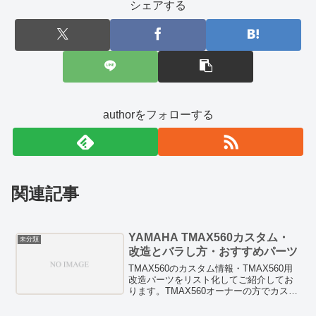
シェアする
authorをフォローする
関連記事
YAMAHA TMAX560カスタム・
未分類
改造とバラし方・おすすめパーツ
TMAX560のカスタム情報・TMAX560用
改造パーツをリスト化してご紹介してお
ります。TMAX560オーナーの方でカスタ
ムを検討している方は、お見逃しなく！
HID/LED等のドレスアップパーツも紹介