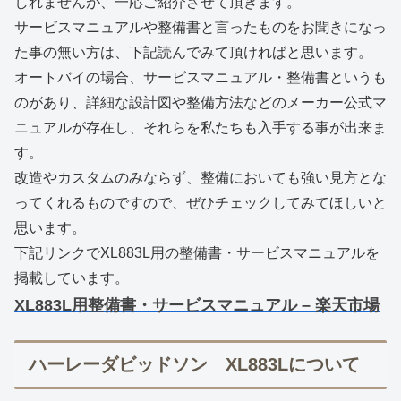
しれませんが、一応ご紹介させて頂きます。
サービスマニュアルや整備書と言ったものをお聞きになっ
た事の無い方は、下記読んでみて頂ければと思います。
オートバイの場合、サービスマニュアル・整備書というも
のがあり、詳細な設計図や整備方法などのメーカー公式マ
ニュアルが存在し、それらを私たちも入手する事が出来ま
す。
改造やカスタムのみならず、整備においても強い見方とな
ってくれるものですので、ぜひチェックしてみてほしいと
思います。
下記リンクでXL883L用の整備書・サービスマニュアルを
掲載しています。
XL883L用整備書・サービスマニュアル – 楽天市場
ハーレーダビッドソン XL883Lについて